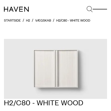
STARTSIDE
H2
VÆGSKAB
H2/C80 - WHITE WOOD
H2/C80 - WHITE WOOD