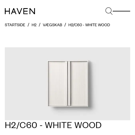
STARTSIDE
H2
VÆGSKAB
H2/C60 - WHITE WOOD
H2/C60 - WHITE WOOD